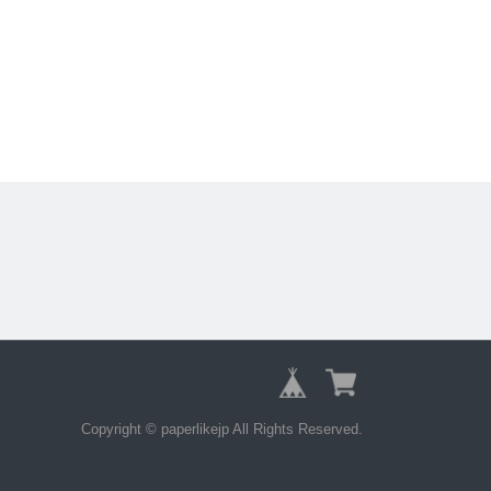
Copyright © paperlikejp All Rights Reserved.