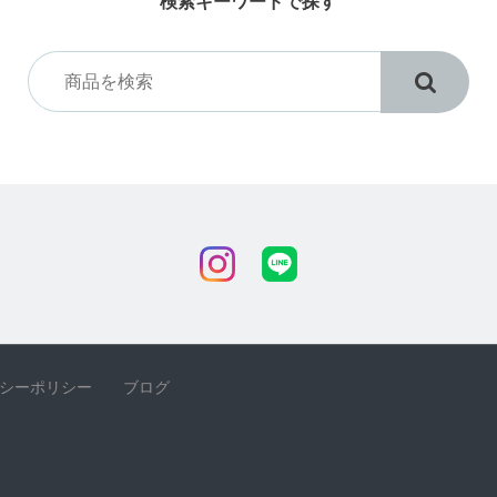
検索キーワードで探す
シーポリシー
ブログ