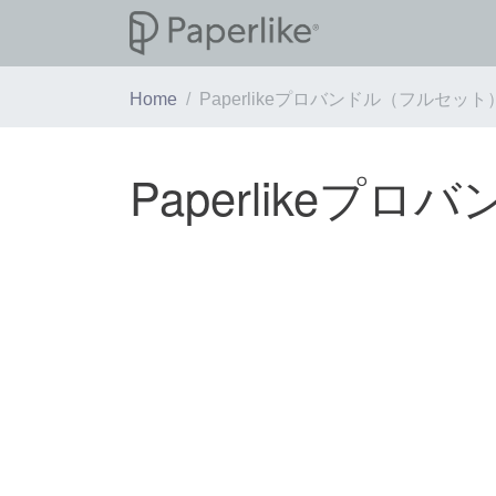
Home
Paperlikeプロバンドル（フルセット
Paperlikeプ