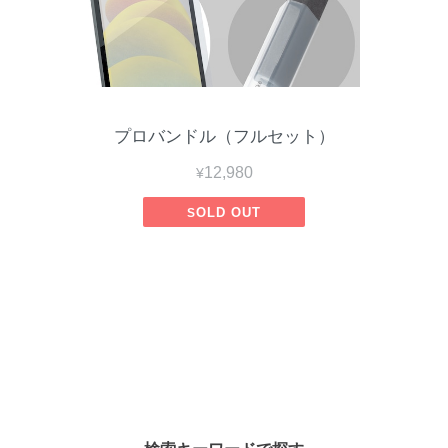
プロバンドル（フルセット）
¥12,980
SOLD OUT