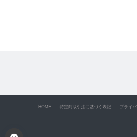
HOME
特定商取引法に基づく表記
プライバ