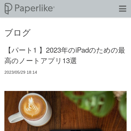
ブログ
【パート1 】2023年のiPadのための最
高のノートアプリ13選
2023/05/29 18:14