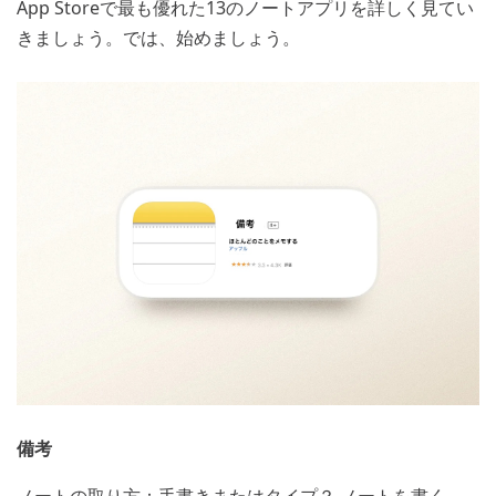
App Store
13
で最も優れた
のノートアプリを詳しく見てい
きましょう。では、始めましょう。
備考