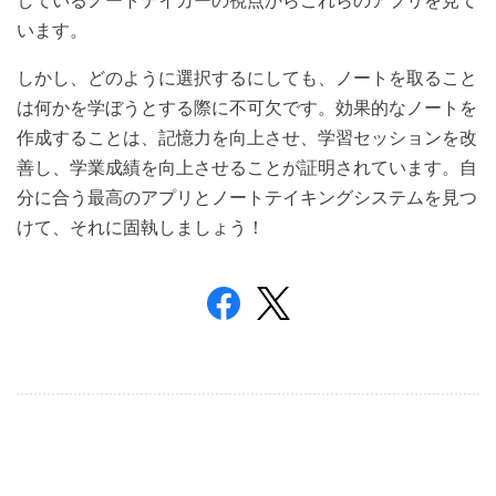
しているノートテイカーの視点からこれらのアプリを見て
います。
しかし、どのように選択するにしても、ノートを取ること
は何かを学ぼうとする際に不可欠です。効果的なノートを
作成することは、記憶力を向上させ、学習セッションを改
善し、学業成績を向上させることが証明されています。自
分に合う最高のアプリとノートテイキングシステムを見つ
けて、それに固執しましょう！