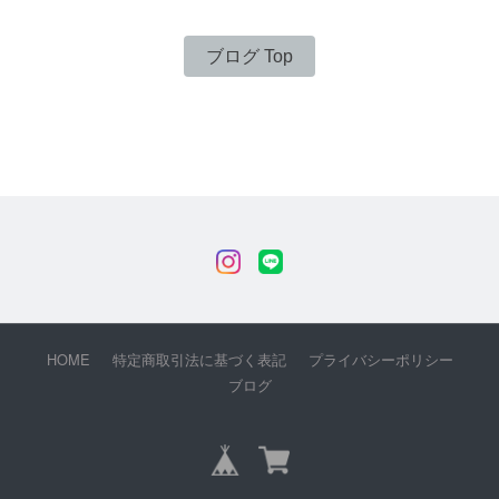
ブログ Top
HOME
特定商取引法に基づく表記
プライバシーポリシー
ブログ