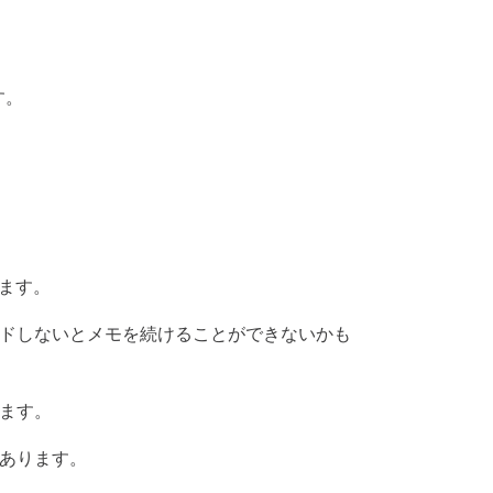
す。
ます。
ドしないとメモを続けることができないかも
ます。
あります。