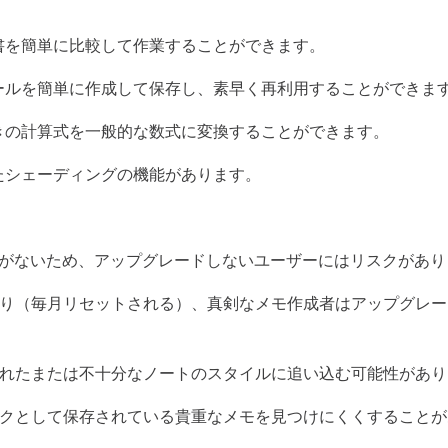
書を簡単に比較して作業することができます。
ールを簡単に作成して保存し、素早く再利用することができま
きの計算式を一般的な数式に変換することができます。
たシェーディングの機能があります。
がないため、アップグレードしないユーザーにはリスクがあり
り（毎月リセットされる）、真剣なメモ作成者はアップグレー
れたまたは不十分なノートのスタイルに追い込む可能性があり
クとして保存されている貴重なメモを見つけにくくすることが