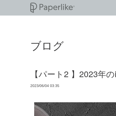
ブログ
【パート2 】2023年
2023/06/04 03:35