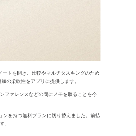
ノートを開き、比較やマルチタスキングのため
追加の柔軟性をアプリに提供します。
ンファレンスなどの間にメモを取ることを今
ョンを持つ無料プランに切り替えました。前払
す。