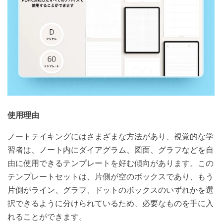
使用理由
ノートテイキングにはさまざまな方法があり、視覚的な学
習者は、ノート内にダイアグラム、図面、グラフなどを自
由に使用できるテンプレートを好む傾向があります。この
テンプレートセットは、片側が空のボックスであり、もう
片側がライン、グラフ、ドットのボックスのいずれかを選
択できるように分けられているため、必要なものを手に入
れることができます。