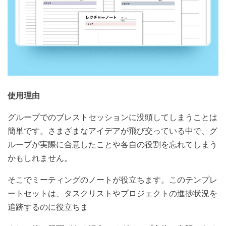
使用理由
グループでのブレストセッションに没頭してしまうことは
簡単です。さまざまなアイデアが飛び交っている中で、グ
ループが実際に合意したことや各自の役割を忘れてしまう
かもしれません。
そこでミーティングのノートが役立ちます。このテンプレ
ートセットは、タスクリストやプロジェクトの進捗状況を
追跡するのに役立ちま