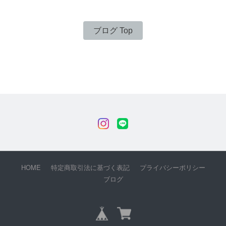
ブログ Top
HOME
特定商取引法に基づく表記
プライバシーポリシー
ブログ