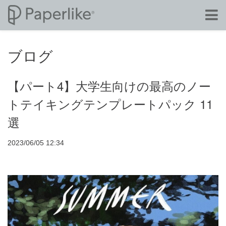
ブログ
【パート4】大学生向けの最高のノー
トテイキングテンプレートパック 11
選
2023/06/05 12:34