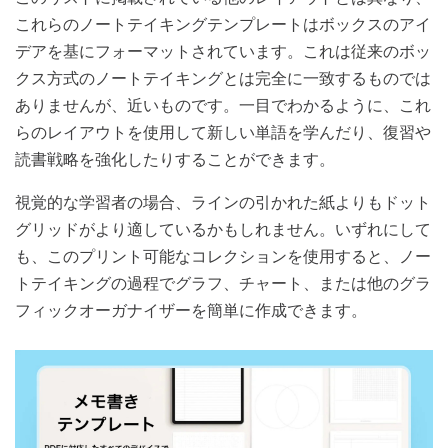
これらのノートテイキングテンプレートはボックスのアイ
デアを基にフォーマットされています。これは従来のボッ
クス方式のノートテイキングとは完全に一致するものでは
ありませんが、近いものです。一目でわかるように、これ
らのレイアウトを使用して新しい単語を学んだり、復習や
読書戦略を強化したりすることができます。
視覚的な学習者の場合、ラインの引かれた紙よりもドット
グリッドがより適しているかもしれません。いずれにして
も、このプリント可能なコレクションを使用すると、ノー
トテイキングの過程でグラフ、チャート、または他のグラ
フィックオーガナイザーを簡単に作成できます。