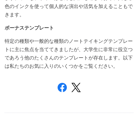
色のインクを使って個人的な演出や活気を加えることもで
きます。
ボーナステンプレート
特定の種類や一般的な種類のノートテイキングテンプレー
トに主に焦点を当ててきましたが、大学生に非常に役立つ
であろう他のたくさんのテンプレートが存在します。以下
は私たちのお気に入りのいくつかをご覧ください。