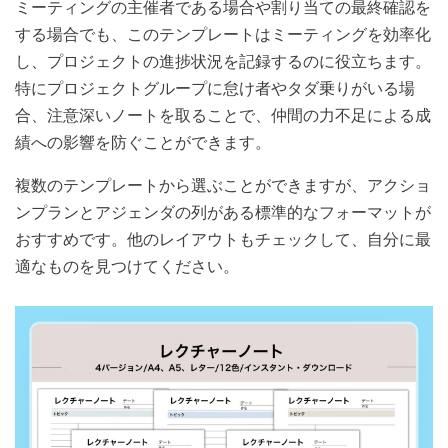
ミーティングの主催者である場合や割り当ての最終確認を
する場合でも、このテンプレートはミーティングを効率化
し、プロジェクトの進捗状況を記録するのに役立ちます。
特にプロジェクトグループに怠け者やタダ乗りがいる場
合、注意深いノートを取ることで、仲間の力不足による成
績への影響を防ぐことができます。
複数のテンプレートから選ぶことができますが、アクショ
ンプランとアジェンダの列がある標準的なフォーマットが
おすすめです。他のレイアウトもチェックして、自分に最
適なものを見つけてください。