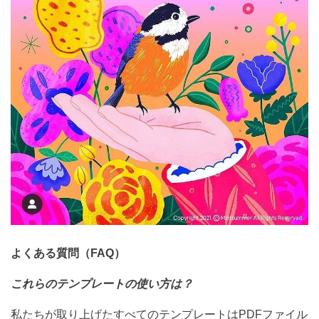
よくある質問（
FAQ
）
これらのテンプレートの使い方は？
私たちが取り上げたすべてのテンプレートは
PDF
ファイル