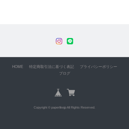
HOME
特定商取引法に基づく表記
プライバシーポリシー
ブログ
Copyright © paperlikejp All Rights Reserved.