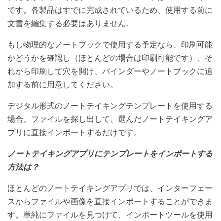
です。各製品はすでに完成されているため、使用する前に
文書を編集する必要はありません。
もし物理的なノートブックで使用する予定なら、印刷可能
かどうかを確認し（ほとんどの場合は印刷可能です）、そ
れから印刷して穴を開け、バインダーやノートブックに追
加する前に用意してください。
デジタル形式のノートテイキングテンプレートを使用する
場合、ファイルを探し出して、選んだノートテイキングア
プリに直接インポートするだけです。
ノートテイキングアプリにテンプレートをインポートする
方法は？
ほとんどのノートテイキングアプリでは、インターフェー
スからファイルや画像を直接インポートすることができま
す。単純にファイルを見つけて、インポートツールを使用