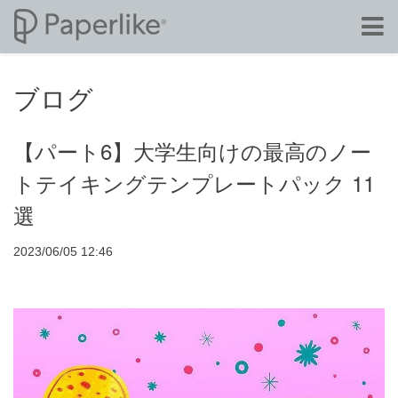
ブログ
【パート6】大学生向けの最高のノー
トテイキングテンプレートパック 11
選
2023/06/05 12:46