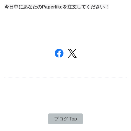
今日中にあなたの
Paperlike
を注文してください！
ブログ Top