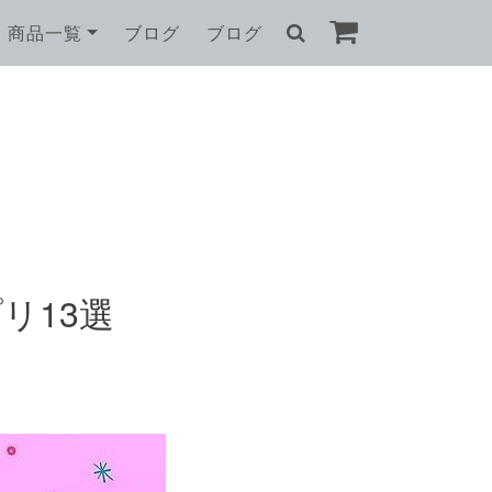
商品一覧
ブログ
ブログ
リ13選