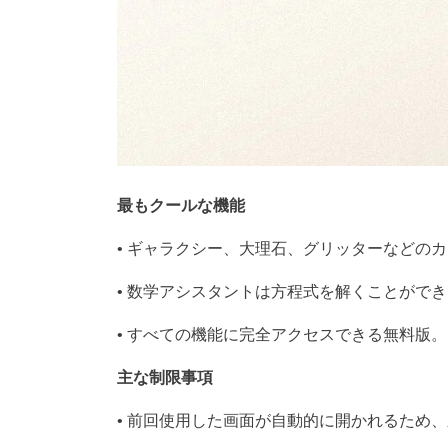
最もクールな機能
•
ギャラクシー、大理石、グリッターなどのカ
•
数学アシスタントは方程式を解くことができ
•
すべての機能に完全アクセスできる無料版。
主な制限事項
•
前回使用した画面が自動的に開かれるため、