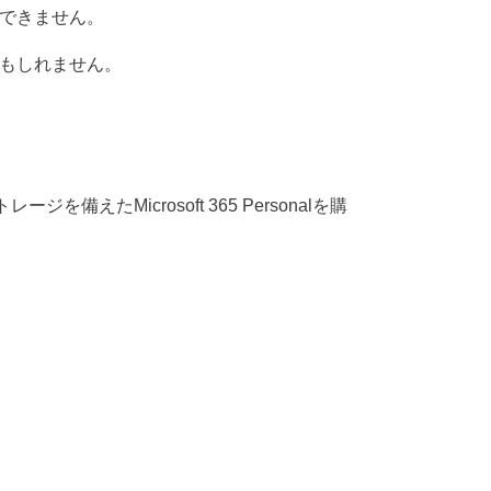
できません。
もしれません。
トレージを備えた
Microsoft 365 Personal
を購