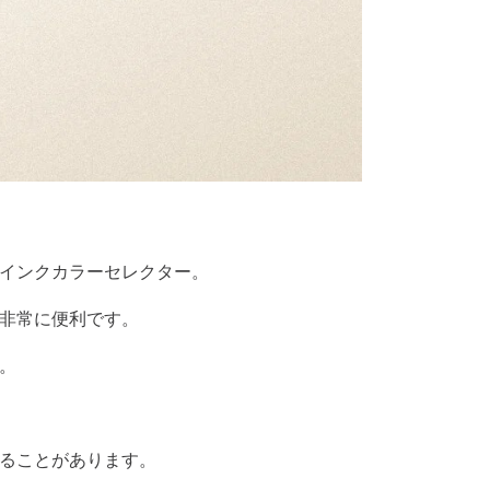
インクカラーセレクター。
非常に便利です。
。
ることがあります。