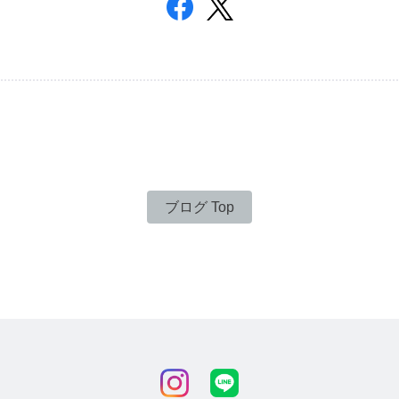
ブログ Top