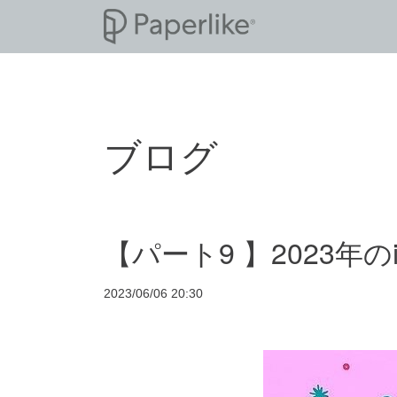
ブログ
【パート9 】2023年
2023/06/06 20:30