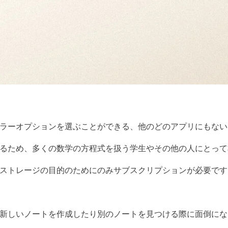
ラーオプションを選ぶことができる、他のどのアプリにもない
るため、多くの数学の方程式を扱う学生やその他の人にとって
ストレージの目的のためにのみサブスクリプションが必要です
新しいノートを作成したり別のノートを見つける際に面倒にな